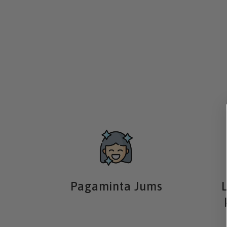
Pagaminta Jums